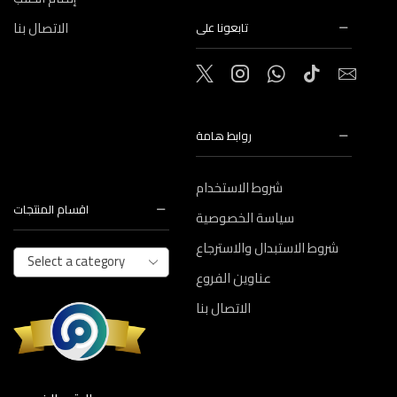
الاتصال بنا
تابعونا على
روابط هامة
شروط الاستخدام
اقسام المنتجات
سياسة الخصوصية
شروط الاستبدال والاسترجاع
Select a category
عناوين الفروع
الاتصال بنا