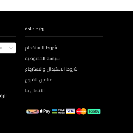
روابط هامة
×
شروط الاستخدام
سياسة الخصوصية
شروط الاستبدال والاسترجاع
عناوين الفروع
الاتصال بنا
الرقم ال