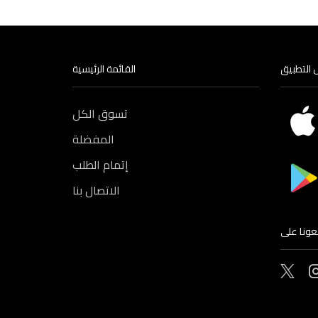
 التطبيق
القائمة الرئيسية
تسوق الكل
المفضلة
إتمام الطلب
الاتصال بنا
بعونا على