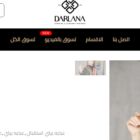
اتصل بنا
الاقسام
تسوق بالفيديو
تسوق الكل
عبايه بيتي استقبال
,
عبايه بيتي
,
ع