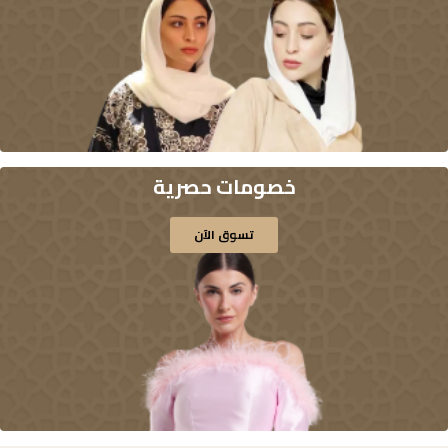
خصومات حصرية
تسوق الآن