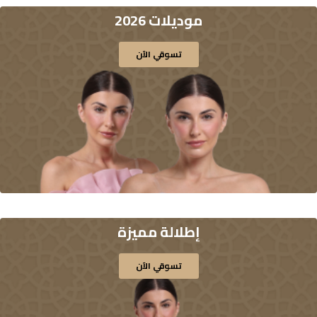
موديلات 2026
تسوقي الآن
إطلالة مميزة
تسوقي الآن