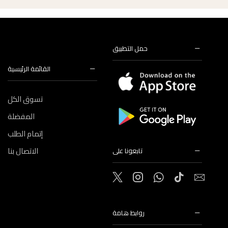
حمل التطبيق
القائمة الرئيسية
تسوق الكل
المفضلة
إتمام الطلب
الاتصال بنا
تابعونا على
روابط هامة