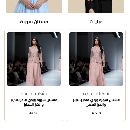
عبايات
فستان سهرة
تشكيلة جديدة
تشكيلة جديدة
فستان سهرة وردي فاخر بالترتر
فستان سهرة وردي فاخر بالترتر
والخرز المطرز
والخرز المطرز
650
650
SAR
SAR