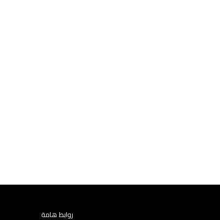
روابط هامة