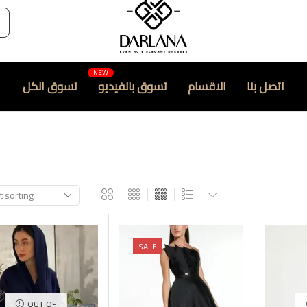
اتصل بنا
الاقسام
تسوق بالفيديو
تسوق الكل
SALE
OUT OF