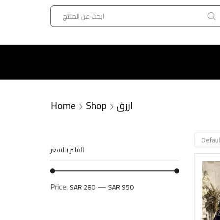
Home
Shop
ازرق
الفلتر بالسعر
Price:
—
SAR 280
SAR 950