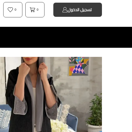
تسجيل الدخول
0
0