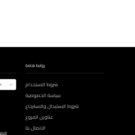
روابط هامة
×
شروط الاستخدام
سياسة الخصوصية
شروط الاستبدال والاسترجاع
عناوين الفروع
الاتصال بنا
الرقم ال