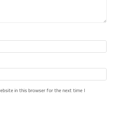
bsite in this browser for the next time I