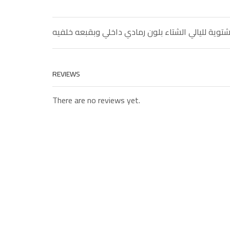
توية لليالي الشتاء بلون رمادي داخلي وبقبعه خلفيه
REVIEWS
There are no reviews yet.