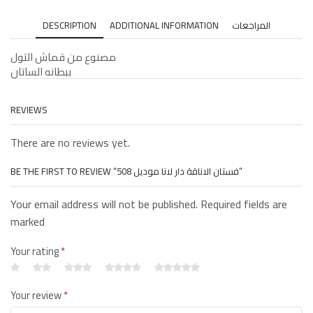
DESCRIPTION
ADDITIONAL INFORMATION
المراجعات
مصنوع من قماش التول
ببطانه الساتان
REVIEWS
There are no reviews yet.
BE THE FIRST TO REVIEW “فستان الاناقة دار لانا موديل 508”
Your email address will not be published. Required fields are
marked
Your rating
*
Your review
*