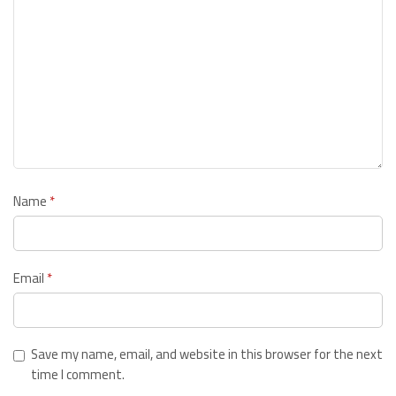
Name
*
Email
*
Save my name, email, and website in this browser for the next
time I comment.