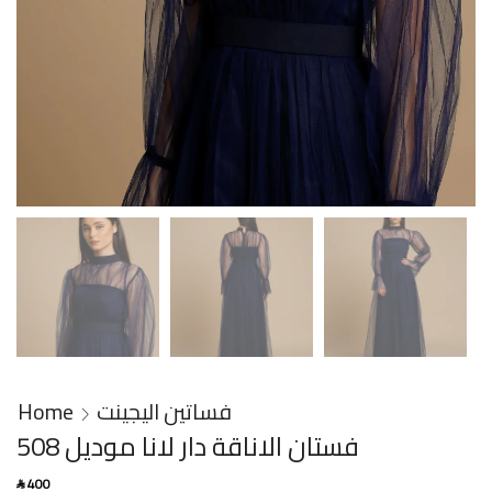
Home
فساتين اليجينت
فستان الاناقة دار لانا موديل 508
400
SAR