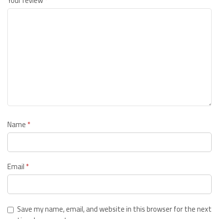
Your review
*
Name
*
Email
*
Save my name, email, and website in this browser for the next