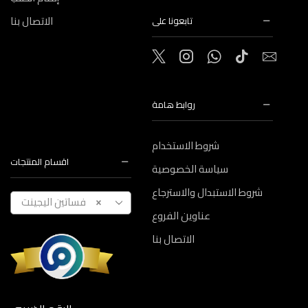
الاتصال بنا
تابعونا على
روابط هامة
شروط الاستخدام
اقسام المنتجات
سياسة الخصوصية
شروط الاستبدال والاسترجاع
فساتين اليجينت
×
عناوين الفروع
الاتصال بنا