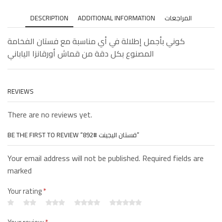
DESCRIPTION
ADDITIONAL INFORMATION
المراجعات
كوني بأجمل إطلالة في أي مناسبة مع فستان الفخامة
المصنوع بكل دقة من قماش أورقانزا الياباني
REVIEWS
There are no reviews yet.
BE THE FIRST TO REVIEW “فستان اليجينت #892”
Your email address will not be published. Required fields are
marked
Your rating
*