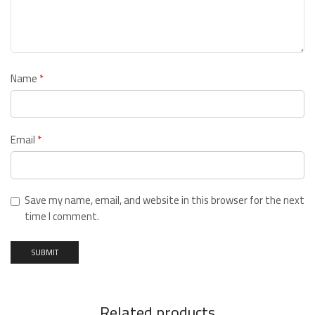
Name
*
Email
*
Save my name, email, and website in this browser for the next
time I comment.
Related products