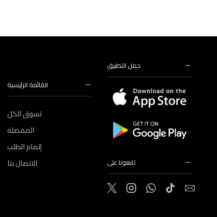
حمل التطبيق
القائمة الرئيسية
تسوق الكل
المفضلة
إتمام الطلب
الاتصال بنا
تابعونا على