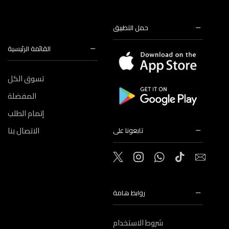
حمل التطبيق
القائمة الرئيسية
تسوق الكل
المفضلة
إتمام الطلب
الاتصال بنا
تابعونا على
روابط هامة
شروط الاستخدام