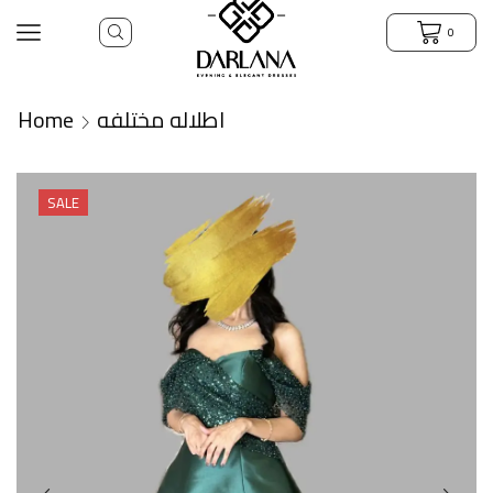
0
Home
اطلاله مختلفه
SALE