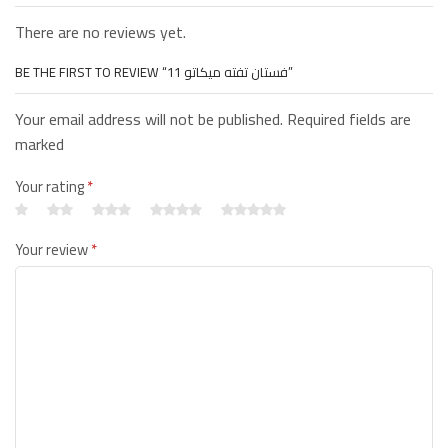
There are no reviews yet.
BE THE FIRST TO REVIEW “فستان تفته ميكاتو 11”
Your email address will not be published. Required fields are
marked
Your rating
*
Your review
*