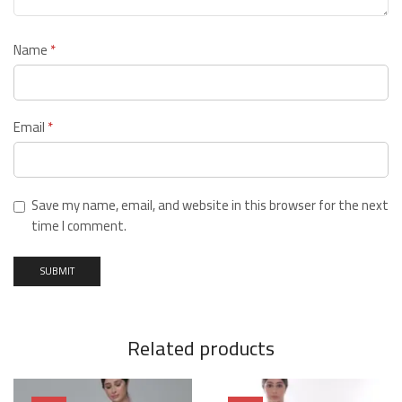
Name
*
Email
*
Save my name, email, and website in this browser for the next
time I comment.
Related products