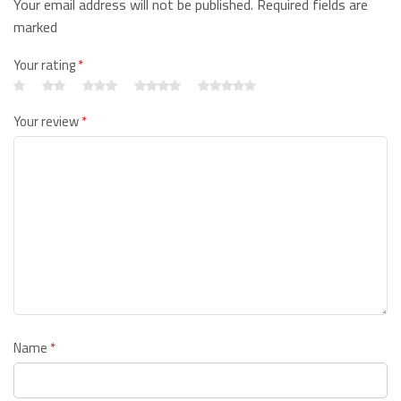
Your email address will not be published. Required fields are
marked
Your rating
*
Your review
*
Name
*