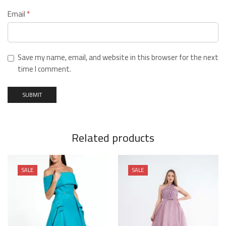
Email
*
Save my name, email, and website in this browser for the next
time I comment.
Related products
SALE
SALE