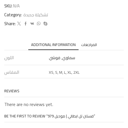
SKU:
N/A
Category:
تشكيلة جديدة
Share:
ADDITIONAL INFORMATION
المراجعات
اللون
فوشي
,
سماوي
المقاس
XS, S, M, L, XL, 2XL
REVIEWS
There are no reviews yet.
BE THE FIRST TO REVIEW “فستان تل ايطالي | موديل 979”