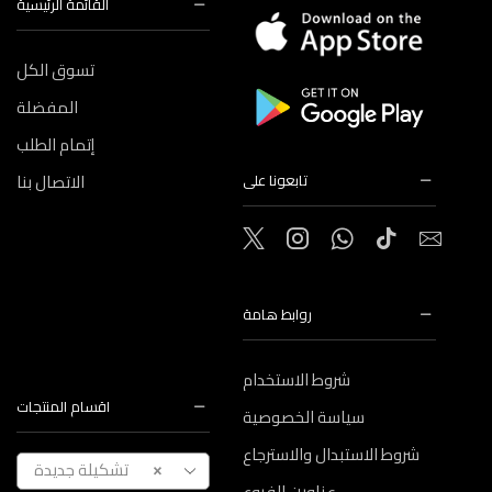
القائمة الرئيسية
تسوق الكل
المفضلة
إتمام الطلب
الاتصال بنا
تابعونا على
روابط هامة
شروط الاستخدام
اقسام المنتجات
سياسة الخصوصية
شروط الاستبدال والاسترجاع
تشكيلة جديدة
×
عناوين الفروع