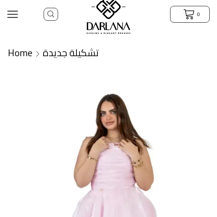
0
Home
تشكيلة جديدة