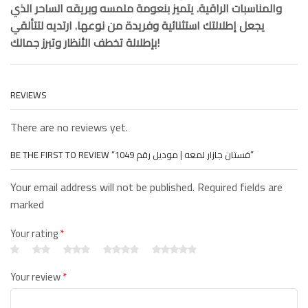
والمناسبات الراقية. يتميز بنعومة ملمسه وبريقه الساحر الذي
يجعل إطلالتك استثنائية وفريدة من نوعها. ارتديه لتتألقي
بإطلالة تخطف الأنظار وتبرز جمالك!
REVIEWS
There are no reviews yet.
BE THE FIRST TO REVIEW “فستان جازار لمعه | موديل رقم 1049”
Your email address will not be published. Required fields are
marked
Your rating
*
Your review
*