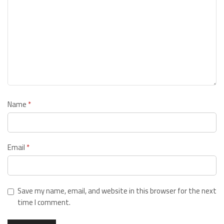
Name
*
Email
*
Save my name, email, and website in this browser for the next
time I comment.