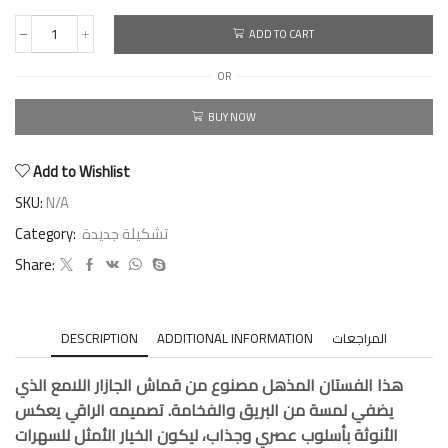
ADD TO CART
OR
BUY NOW
Add to Wishlist
SKU:
N/A
Category:
تشكيلة جديدة
Share:
DESCRIPTION
ADDITIONAL INFORMATION
المراجعات
هذا الفستان المذهل مصنوع من قماش الجازار اللامع الذي
يضفي لمسة من البريق والفخامة. تصميمه الراقي يعكس
الأنوثة بأسلوب عصري وجذاب، ليكون الخيار الأمثل للسهرات