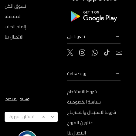
تسوق الكل
المفضلة
إتمام الطلب
الاتصال بنا
تابعونا على
روابط هامة
شروط الاستخدام
اقسام المنتجات
سياسة الخصوصية
شروط الاستبدال والاسترجاع
فستان سهرة
×
عناوين الفروع
الاتصال بنا