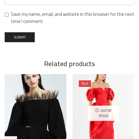
Save my name, email, and website in this browser for the next
time I comment.
Related products
SALE
OUT OF
STOCK