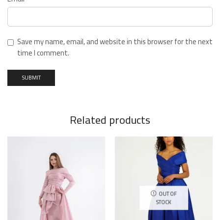
Save my name, email, and website in this browser for the next
time I comment.
Related products
OUT OF
STOCK