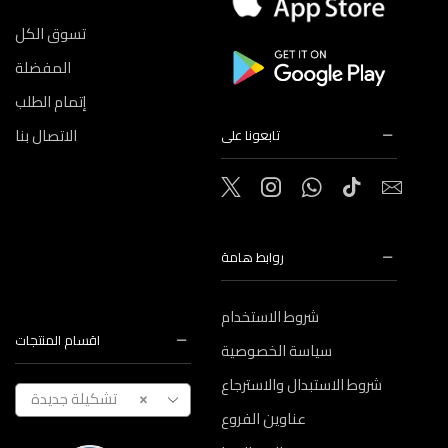
تسوق الكل
المفضلة
إتمام الطلب
الاتصال بنا
تابعونا على
روابط هامة
شروط الاستخدام
اقسام المنتجات
سياسة الخصوصية
شروط الاستبدال والاسترجاع
تشكيلة جديدة
×
عناوين الفروع