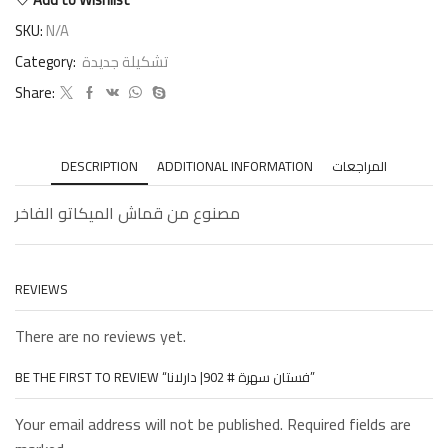
SKU:
N/A
Category:
تشكيلة جديدة
Share:
DESCRIPTION
ADDITIONAL INFORMATION
المراجعات
مصنوع من قماش الميكاتو الفاخر
REVIEWS
There are no reviews yet.
BE THE FIRST TO REVIEW “فستان سهرة # 902| دارلانا”
Your email address will not be published. Required fields are